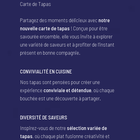
Carte de Tapas
Partagez des moments délicieux avec
notre
nouvelle carte de tapas
! Conçue pour être
savourée ensemble, elle vous invite à explorer
une variété de saveurs et à profiter de l’instant
présent en bonne compagnie.
CONVIVIALITÉ EN CUISINE
Nos tapas sont pensées pour créer une
expérience
conviviale et détendue
, où chaque
bouchée est une découverte à partager.
DIVERSITÉ DE SAVEURS
Inspirez-vous de notre
sélection variée de
tapas
, où chaque plat fusionne créativité et