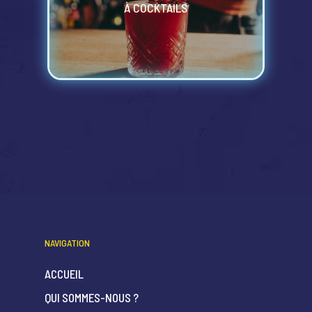
À COCKTAILS
NAVIGATION
ACCUEIL
QUI SOMMES-NOUS ?