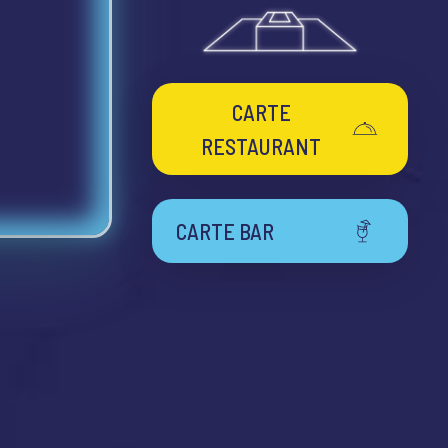
CARTE
RESTAURANT
CARTE BAR