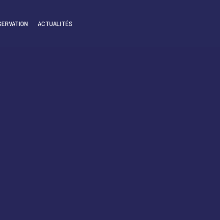
SERVATION
ACTUALITÉS