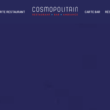
RTE RESTAURANT
CARTE BAR
RÉ