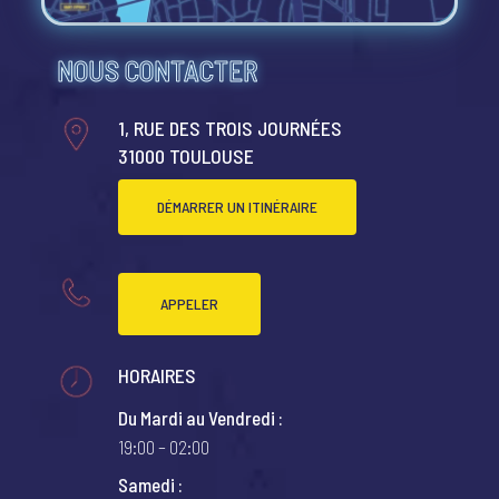
NOUS CONTACTER
1, RUE DES TROIS JOURNÉES
31000 TOULOUSE
DÉMARRER UN ITINÉRAIRE
APPELER
HORAIRES
Du Mardi au Vendredi :
19:00 – 02:00
Samedi :