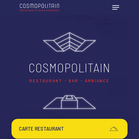
COSMOPOLITAIN
RESTAURANT - BAR - AMBIANCE
CARTE RESTAURANT