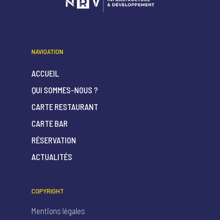
NAVIGATION
ACCUEIL
QUI SOMMES-NOUS ?
CARTE RESTAURANT
CARTE BAR
RÉSERVATION
ACTUALITÉS
COPYRIGHT
Mentions légales