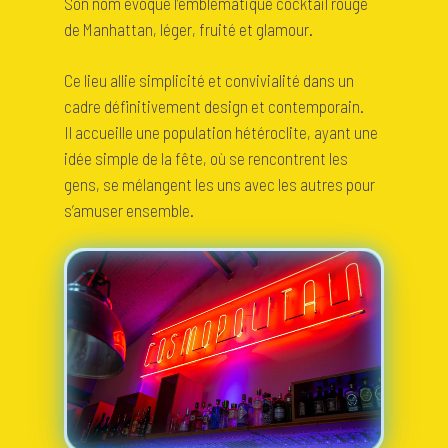
Son nom évoque l’emblématique cocktail rouge
de Manhattan, léger, fruité et glamour.
Ce lieu allie simplicité et convivialité dans un
cadre définitivement design et contemporain.
Il accueille une population hétéroclite, ayant une
idée simple de la fête, où se rencontrent les
gens, se mélangent les uns avec les autres pour
s’amuser ensemble.