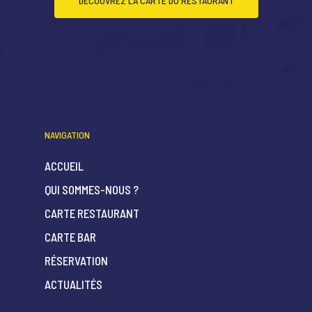
DÉCOUVREZ LA CARTE DU RESTAURANT
NAVIGATION
ACCUEIL
QUI SOMMES-NOUS ?
CARTE RESTAURANT
CARTE BAR
RÉSERVATION
ACTUALITÉS