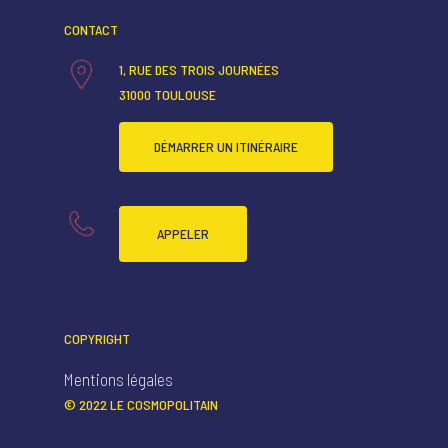
CONTACT
1, RUE DES TROIS JOURNÉES
31000 TOULOUSE
DÉMARRER UN ITINÉRAIRE
APPELER
COPYRIGHT
Mentions légales
© 2022 LE COSMOPOLITAIN