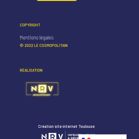
COPYRIGHT
Mentions légales
© 2022 LE COSMOPOLITAIN
RÉALISATION
Création site internet Toulouse