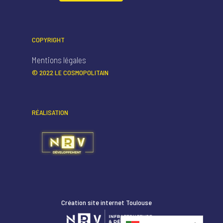
COPYRIGHT
Mentions légales
© 2022 LE COSMOPOLITAIN
RÉALISATION
Création site internet Toulouse