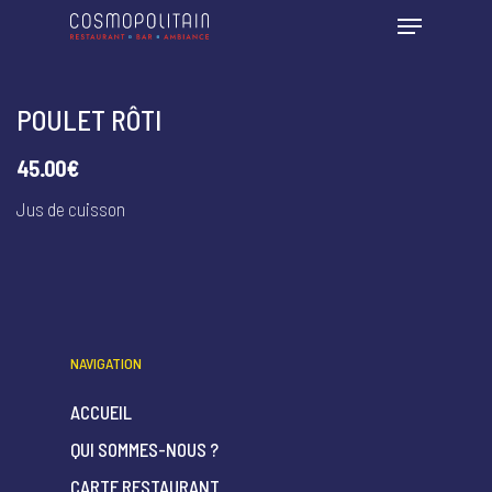
POULET RÔTI
45.00€
Jus de cuisson
NAVIGATION
ACCUEIL
QUI SOMMES-NOUS ?
CARTE RESTAURANT