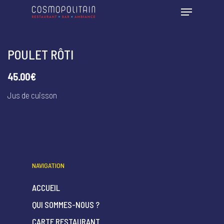
POULET RÔTI
45.00€
Jus de cuisson
NAVIGATION
ACCUEIL
QUI SOMMES-NOUS ?
CARTE RESTAURANT