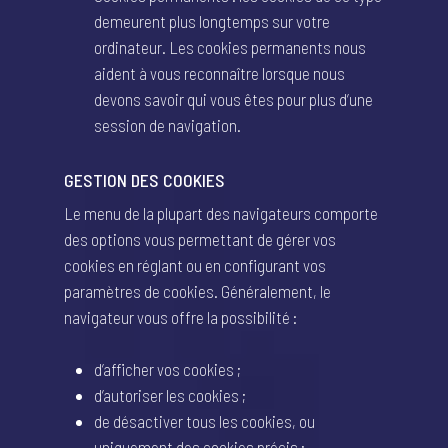
demeurent plus longtemps sur votre
ordinateur. Les cookies permanents nous
aident à vous reconnaître lorsque nous
devons savoir qui vous êtes pour plus d’une
session de navigation.
GESTION DES COOKIES
Le menu de la plupart des navigateurs comporte
des options vous permettant de gérer vos
cookies en réglant ou en configurant vos
paramètres de cookies. Généralement, le
navigateur vous offre la possibilité :
d’afficher vos cookies ;
d’autoriser les cookies ;
de désactiver tous les cookies, ou
uniquement des cookies précis ;