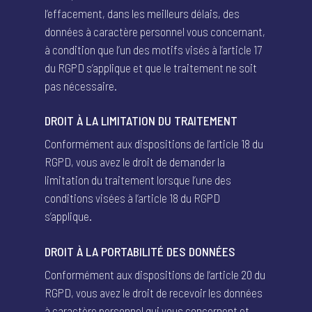
l’effacement, dans les meilleurs délais, des
données à caractère personnel vous concernant,
à condition que l’un des motifs visés à l’article 17
du RGPD s’applique et que le traitement ne soit
pas nécessaire.
DROIT À LA LIMITATION DU TRAITEMENT
Conformément aux dispositions de l’article 18 du
RGPD, vous avez le droit de demander la
limitation du traitement lorsque l’une des
conditions visées à l’article 18 du RGPD
s’applique.
DROIT À LA PORTABILITÉ DES DONNÉES
Conformément aux dispositions de l’article 20 du
RGPD, vous avez le droit de recevoir les données
à caractère personnel qui vous concernent et