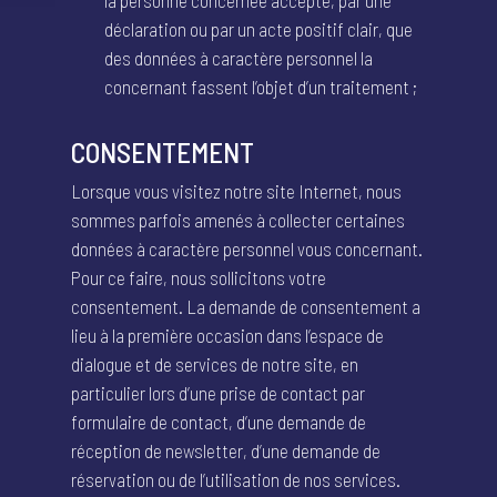
déclaration ou par un acte positif clair, que
des données à caractère personnel la
concernant fassent l’objet d’un traitement ;
CONSENTEMENT
Lorsque vous visitez notre site Internet, nous
sommes parfois amenés à collecter certaines
données à caractère personnel vous concernant.
Pour ce faire, nous sollicitons votre
consentement. La demande de consentement a
lieu à la première occasion dans l’espace de
dialogue et de services de notre site, en
particulier lors d’une prise de contact par
formulaire de contact, d’une demande de
réception de newsletter, d’une demande de
réservation ou de l’utilisation de nos services.