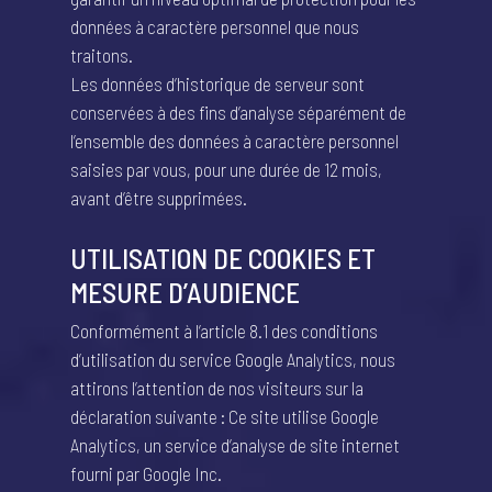
données à caractère personnel que nous
traitons.
Les données d’historique de serveur sont
conservées à des fins d’analyse séparément de
l’ensemble des données à caractère personnel
saisies par vous, pour une durée de 12 mois,
avant d’être supprimées.
UTILISATION DE COOKIES ET
MESURE D’AUDIENCE
Conformément à l’article 8.1 des conditions
d’utilisation du service Google Analytics, nous
attirons l’attention de nos visiteurs sur la
déclaration suivante : Ce site utilise Google
Analytics, un service d’analyse de site internet
fourni par Google Inc.