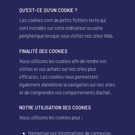
QU’EST-CE QU’UN COOKIE ?
Les cookies sont de petits fichiers texte qui
sont installés sur votre ordinateur ou votre
périphérique lorsque vous visitez nos sites Web.
FINALITÉ DES COOKIES
Nous utilisons les cookies afin de rendre vos
visites et vos achats sur nos sites plus
efficaces. Les cookies nous permettent
également d’améliorer la navigation sur nos sites
et de comprendre vos comportements d’achat.
NOTRE UTILISATION DES COOKIES
Nous utilisons les cookies pour :
Mémoriser vos informations de connexion.