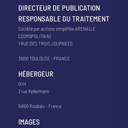
DIRECTEUR DE PUBLICATION
RESPONSABLE DU TRAITEMENT
Société par actions simplifiée ARENA (LE
COSMOPOLITAIN)
1 RUE DES TROIS JOURNEES
31000 TOULOUSE – FRANCE
HÉBERGEUR
OVH
2 rue Kellermann
59100 Roubaix – France
IMAGES