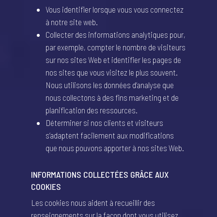
Vous identifier lorsque vous vous connectez
à notre site web.
Collecter des informations analytiques pour,
par exemple, compter le nombre de visiteurs
sur nos sites Web et identifier les pages de
nos sites que vous visitez le plus souvent.
Nous utilisons les données d’analyse que
nous collectons à des fins marketing et de
planification des ressources.
Déterminer si nos clients et visiteurs
s’adaptent facilement aux modifications
que nous pouvons apporter à nos sites Web.
INFORMATIONS COLLECTÉES GRÂCE AUX
COOKIES
Les cookies nous aident à recueillir des
renseignements sur la façon dont vous utilisez