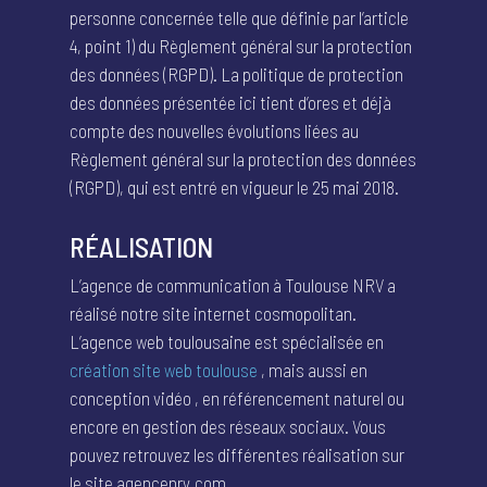
personne concernée telle que définie par l’article
4, point 1) du Règlement général sur la protection
des données (RGPD). La politique de protection
des données présentée ici tient d’ores et déjà
compte des nouvelles évolutions liées au
Règlement général sur la protection des données
(RGPD), qui est entré en vigueur le 25 mai 2018.
RÉALISATION
L’agence de communication à Toulouse NRV a
réalisé notre site internet cosmopolitan.
L’agence web toulousaine est spécialisée en
création site web toulouse
, mais aussi en
conception vidéo , en référencement naturel ou
encore en gestion des réseaux sociaux. Vous
pouvez retrouvez les différentes réalisation sur
le site agencenrv.com