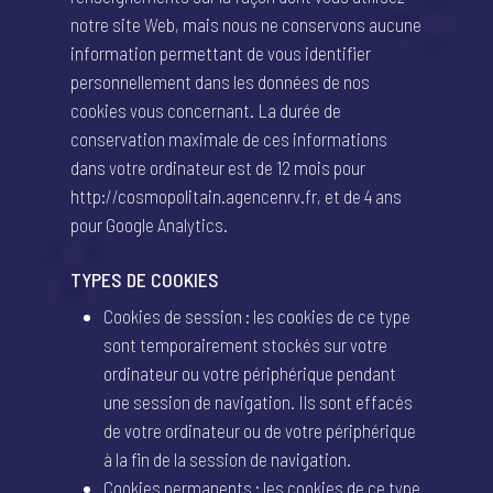
notre site Web, mais nous ne conservons aucune
information permettant de vous identifier
personnellement dans les données de nos
cookies vous concernant. La durée de
conservation maximale de ces informations
dans votre ordinateur est de 12 mois pour
http://cosmopolitain.agencenrv.fr, et de 4 ans
pour Google Analytics.
TYPES DE COOKIES
Cookies de session : les cookies de ce type
sont temporairement stockés sur votre
ordinateur ou votre périphérique pendant
une session de navigation. Ils sont effacés
de votre ordinateur ou de votre périphérique
à la fin de la session de navigation.
Cookies permanents : les cookies de ce type