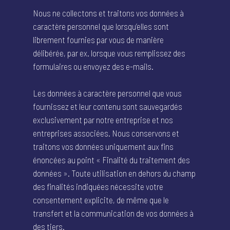
RÉSERVATION
Nous ne collectons et traitons vos données à
caractère personnel que lorsqu’elles sont
ACTUALITÉS
librement fournies par vous de manière
délibérée, par ex. lorsque vous remplissez des
formulaires ou envoyez des e-mails.
Les données à caractère personnel que vous
fournissez et leur contenu sont sauvegardés
exclusivement par notre entreprise et nos
entreprises associées. Nous conservons et
traitons vos données uniquement aux fins
énoncées au point « Finalité du traitement des
données ». Toute utilisation en dehors du champ
des finalités indiquées nécessite votre
consentement explicite, de même que le
transfert et la communication de vos données à
des tiers.