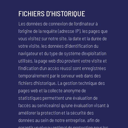
FICHIERS D’HISTORIQUE
Les données de connexion de l’ordinateur à
l’origine de la requête (adresse IP), les pages que
vous visitez sur notre site, la date et la durée de
votre visite, les données d’identification du
navigateur et du type de système d’exploitation
utilisés, la page web d’où provient votre visite et
l’indication d’un accès réussi sont enregistrées
temporairement par le serveur web dans des
fichiers d’historique. La gestion technique des
pages web et la collecte anonyme de
statistiques permettent une évaluation de
l’accès au serviceainsi qu’une évaluation visant à
améliorer la protection et la sécurité des
données au sein de notre entreprise, afin de
garantir un niveau optimal de protection pour les