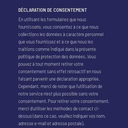
DÉCLARATION DE CONSENTEMENT
En utilisant les formulaires que nous
fournissons, vous consentez à ce que nous
collections les données à caractère personnel
que vous fournissez et à ce que nous les
traitions comme indiqué dans la présente
politique de protection des données. Vous
pouvez à tout moment retirer votre
consentement sans effet rétroactif en nous
faisant parvenir une déclaration appropriée.
Cependant, merci de noter que l’utilisation de
notre service n’est plus possible sans votre
consentement. Pour retirer votre consentement,
merci d’utiliser les méthodes de contact ci-
dessus (dans ce cas, veuillez indiquer vos nom,
adresse e-mail et adresse postale).