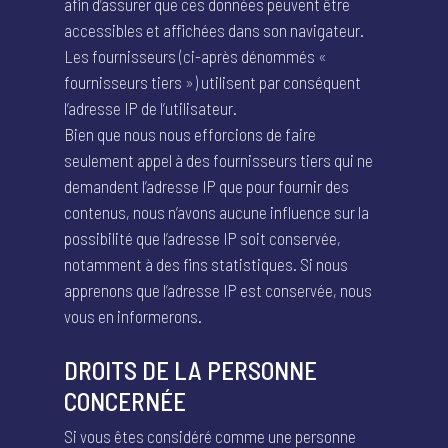
afin d’assurer que ces données peuvent être
accessibles et affichées dans son navigateur.
Les fournisseurs (ci-après dénommés «
fournisseurs tiers ») utilisent par conséquent
l’adresse IP de l’utilisateur.
Bien que nous nous efforcions de faire
seulement appel à des fournisseurs tiers qui ne
demandent l’adresse IP que pour fournir des
contenus, nous n’avons aucune influence sur la
possibilité que l’adresse IP soit conservée,
notamment à des fins statistiques. Si nous
apprenons que l’adresse IP est conservée, nous
vous en informerons.
DROITS DE LA PERSONNE
CONCERNÉE
Si vous êtes considéré comme une personne