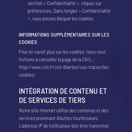
section « Confidentialité », cliquez sur
préférences. Dans l’onglet « Confidentialité
», vous pouvez bloquer les cookies.
INFORMATIONS SUPPLÉMENTAIRES SUR LES
COOKIES
Pour en savoir plus sur les cookies, nous vous
invitons à consulter la page de la CNIL :
http://www.cnil.fr/vos-libertes/vos-traces/les-
cookies/
INTÉGRATION DE CONTENU ET
DE SERVICES DE TIERS
Notre site Internet utilise des contenus et des
services provenant d’autres fournisseurs.
L’adresse IP de l’utilisateur doit être transmise