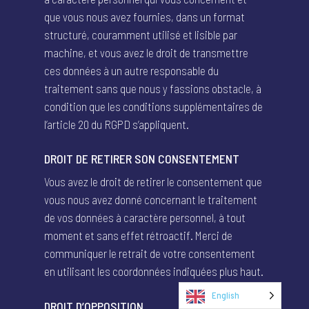
que vous nous avez fournies, dans un format
structuré, couramment utilisé et lisible par
machine, et vous avez le droit de transmettre
ces données à un autre responsable du
traitement sans que nous y fassions obstacle, à
condition que les conditions supplémentaires de
l’article 20 du RGPD s’appliquent.
DROIT DE RETIRER SON CONSENTEMENT
Vous avez le droit de retirer le consentement que
vous nous avez donné concernant le traitement
de vos données à caractère personnel, à tout
moment et sans effet rétroactif. Merci de
communiquer le retrait de votre consentement
en utilisant les coordonnées indiquées plus haut.
English
DROIT D’OPPOSITION