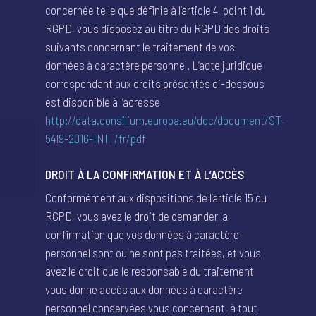
concernée telle que définie à l’article 4, point 1 du
RGPD, vous disposez au titre du RGPD des droits
suivants concernant le traitement de vos
données à caractère personnel. L’acte juridique
correspondant aux droits présentés ci-dessous
est disponible à l’adresse
http://data.consilium.europa.eu/doc/document/ST-
5419-2016-INIT/fr/pdf
DROIT À LA CONFIRMATION ET À L’ACCÈS
Conformément aux dispositions de l’article 15 du
RGPD, vous avez le droit de demander la
confirmation que vos données à caractère
personnel sont ou ne sont pas traitées, et vous
avez le droit que le responsable du traitement
vous donne accès aux données à caractère
personnel conservées vous concernant, à tout