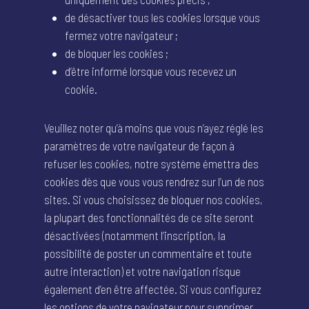
de désactiver tous les cookies lorsque vous
fermez votre navigateur ;
de bloquer les cookies ;
d’être informé lorsque vous recevez un
cookie.
Veuillez noter qu’à moins que vous n’ayez réglé les
paramètres de votre navigateur de façon à
refuser les cookies, notre système émettra des
cookies dès que vous vous rendrez sur l’un de nos
sites. Si vous choisissez de bloquer nos cookies,
la plupart des fonctionnalités de ce site seront
désactivées (notamment l’inscription, la
possibilité de poster un commentaire et toute
autre interaction) et votre navigation risque
également d’en être affectée. Si vous configurez
les options de votre navigateur pour supprimer