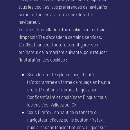
tous les cookies, vos préférences de navigation
seront effacées à la fermeture de votre
navigateur.
Le refus d’installation d’un cookie peut entraîner
l’impossibilité d’accéder à certains services.
L’utilisateur peut toutefois configurer son
ordinateur de la manière suivante, pour refuser
l’installation des cookies :
Sous Internet Explorer : onglet outil
(pictogramme en forme de rouage en haut a
droite) / options internet. Cliquez sur
Confidentialité et choisissez Bloquer tous
les cookies. Validez sur Ok.
Sous Firefox : en haut de la fenêtre du
navigateur, cliquez sur le bouton Firefox,
puis aller dans l’onglet Options. Cliquer sur