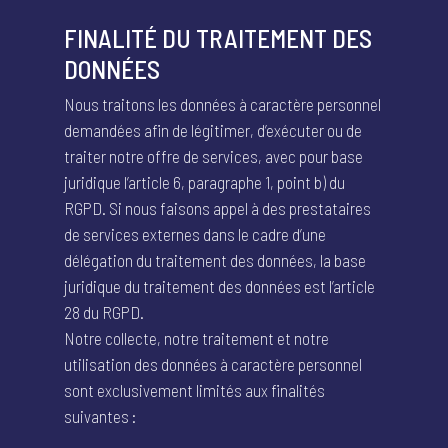
FINALITÉ DU TRAITEMENT DES
DONNÉES
Nous traitons les données à caractère personnel
demandées afin de légitimer, d’exécuter ou de
traiter notre offre de services, avec pour base
juridique l’article 6, paragraphe 1, point b) du
RGPD. Si nous faisons appel à des prestataires
de services externes dans le cadre d’une
délégation du traitement des données, la base
juridique du traitement des données est l’article
28 du RGPD.
Notre collecte, notre traitement et notre
utilisation des données à caractère personnel
sont exclusivement limités aux finalités
suivantes :