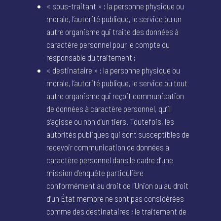
« sous-traitant » : la personne physique ou
morale, l’autorité publique, le service ou un
autre organisme qui traite des données à
caractère personnel pour le compte du
responsable du traitement ;
« destinataire » : la personne physique ou
morale, l’autorité publique, le service ou tout
autre organisme qui reçoit communication
de données à caractère personnel, qu’il
s’agisse ou non d’un tiers. Toutefois, les
autorités publiques qui sont susceptibles de
recevoir communication de données à
caractère personnel dans le cadre d’une
mission d’enquête particulière
conformément au droit de l’Union ou au droit
d’un État membre ne sont pas considérées
comme des destinataires ; le traitement de