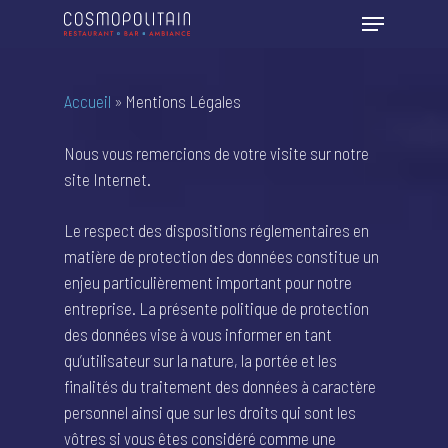
Accueil
»
Mentions Légales
Nous vous remercions de votre visite sur notre
site Internet.
Le respect des dispositions réglementaires en
matière de protection des données constitue un
enjeu particulièrement important pour notre
entreprise. La présente politique de protection
des données vise à vous informer en tant
qu’utilisateur sur la nature, la portée et les
finalités du traitement des données à caractère
personnel ainsi que sur les droits qui sont les
vôtres si vous êtes considéré comme une