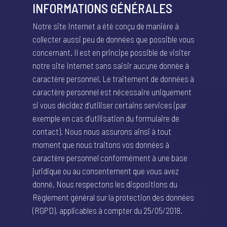
INFORMATIONS GÉNÉRALES
Notre site Internet a été conçu de manière à
collecter aussi peu de données que possible vous
concernant. Il est en principe possible de visiter
notre site Internet sans saisir aucune donnée à
caractère personnel. Le traitement de données à
caractère personnel est nécessaire uniquement
si vous décidez d’utiliser certains services (par
exemple en cas d’utilisation du formulaire de
contact). Nous nous assurons ainsi à tout
moment que nous traitons vos données à
caractère personnel conformément à une base
juridique ou au consentement que vous avez
donné. Nous respectons les dispositions du
Règlement général sur la protection des données
(RGPD), applicables à compter du 25/05/2018.