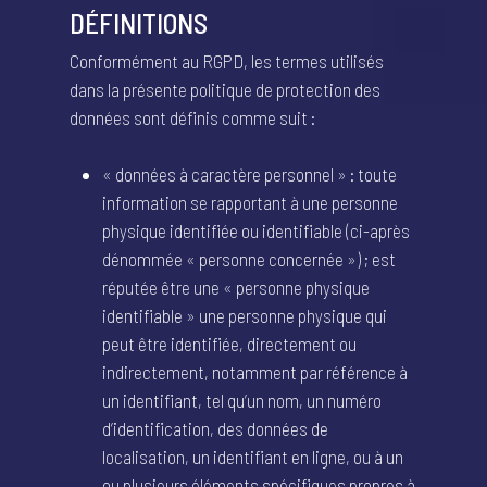
DÉFINITIONS
Conformément au RGPD, les termes utilisés
dans la présente politique de protection des
données sont définis comme suit :
« données à caractère personnel » : toute
information se rapportant à une personne
physique identifiée ou identifiable (ci-après
dénommée « personne concernée ») ; est
réputée être une « personne physique
identifiable » une personne physique qui
peut être identifiée, directement ou
indirectement, notamment par référence à
un identifiant, tel qu’un nom, un numéro
d’identification, des données de
localisation, un identifiant en ligne, ou à un
ou plusieurs éléments spécifiques propres à