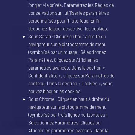
l’onglet Vie privée. Paramétrez les Règles de
conservation sur : utiliser les paramètres
personnalisés pour l’historique. Enfin
décochez-la pour désactiver les cookies.
Sous Safari : Cliquez en haut à droite du
navigateur sur le pictogramme de menu
(symbolisé par un rouage). Sélectionnez
Paramètres. Cliquez sur Afficher les
paramètres avancés. Dans la section «
Confidentialité », cliquez sur Paramètres de
contenu. Dans la section « Cookies », vous
pouvez bloquer les cookies.
Sous Chrome : Cliquez en haut à droite du
navigateur sur le pictogramme de menu
(symbolisé par trois lignes horizontales).
Sélectionnez Paramètres. Cliquez sur
Afficher les paramètres avancés. Dans la