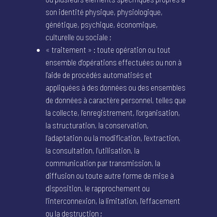
son identité physique, physiologique,
génétique, psychique, économique,
culturelle ou sociale ;
« traitement » : toute opération ou tout
ensemble d’opérations effectuées ou non à
l’aide de procédés automatisés et
appliquées à des données ou des ensembles
de données à caractère personnel, telles que
la collecte, l’enregistrement, l’organisation,
la structuration, la conservation,
l’adaptation ou la modification, l’extraction,
la consultation, l’utilisation, la
communication par transmission, la
diffusion ou toute autre forme de mise à
disposition, le rapprochement ou
l’interconnexion, la limitation, l’effacement
ou la destruction ;