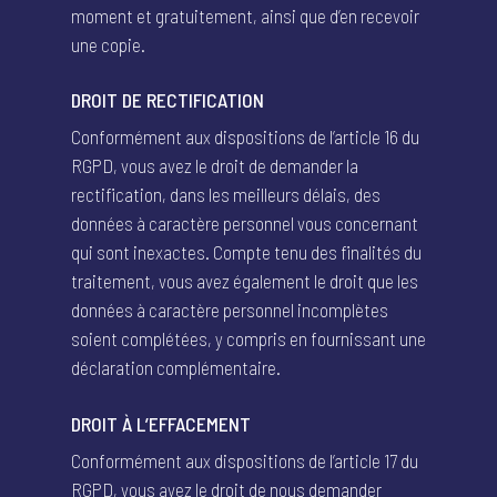
moment et gratuitement, ainsi que d’en recevoir
une copie.
DROIT DE RECTIFICATION
Conformément aux dispositions de l’article 16 du
RGPD, vous avez le droit de demander la
rectification, dans les meilleurs délais, des
données à caractère personnel vous concernant
qui sont inexactes. Compte tenu des finalités du
traitement, vous avez également le droit que les
données à caractère personnel incomplètes
soient complétées, y compris en fournissant une
déclaration complémentaire.
DROIT À L’EFFACEMENT
Conformément aux dispositions de l’article 17 du
RGPD, vous avez le droit de nous demander