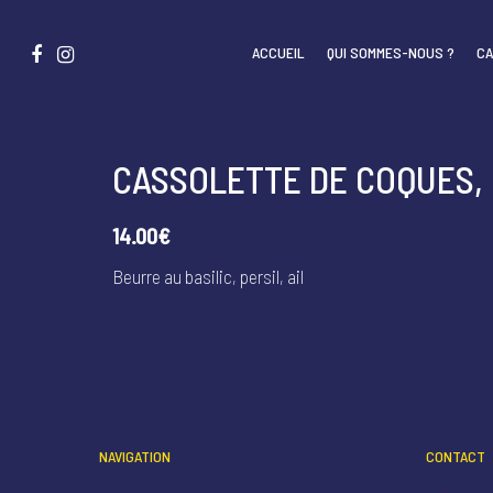
ACCUEIL
QUI SOMMES-NOUS ?
CA
CASSOLETTE DE COQUES,
14.00€
Beurre au basilic, persil, ail
NAVIGATION
CONTACT