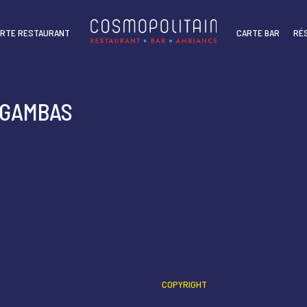
RTE RESTAURANT
CARTE BAR
RÉ
 GAMBAS
COPYRIGHT