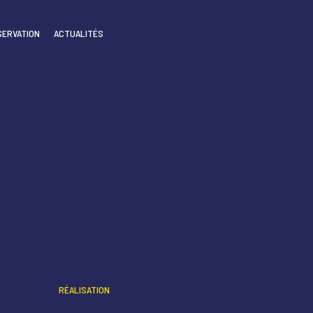
SERVATION
ACTUALITÉS
RÉALISATION