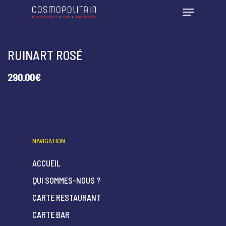
RUINART ROSÉ
290.00€
NAVIGATION
ACCUEIL
QUI SOMMES-NOUS ?
CARTE RESTAURANT
CARTE BAR