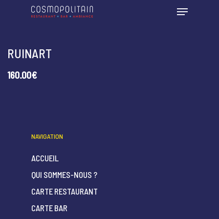
RUINART
160.00€
NAVIGATION
ACCUEIL
QUI SOMMES-NOUS ?
CARTE RESTAURANT
CARTE BAR