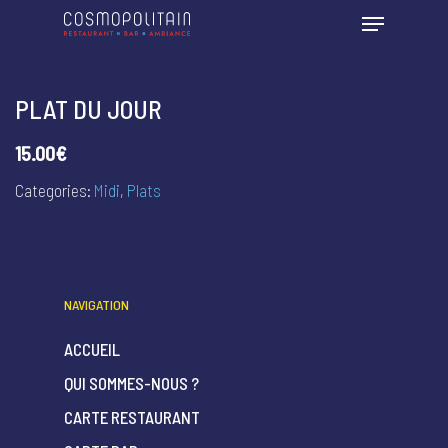
PLAT DU JOUR
15.00€
Categories:
Midi
,
Plats
NAVIGATION
ACCUEIL
QUI SOMMES-NOUS ?
CARTE RESTAURANT