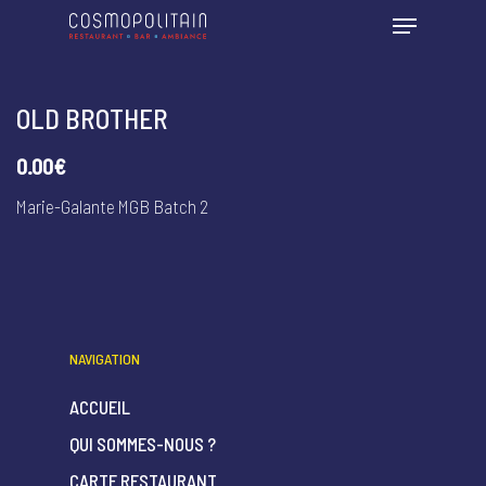
OLD BROTHER
0.00€
Marie-Galante MGB Batch 2
NAVIGATION
ACCUEIL
QUI SOMMES-NOUS ?
CARTE RESTAURANT