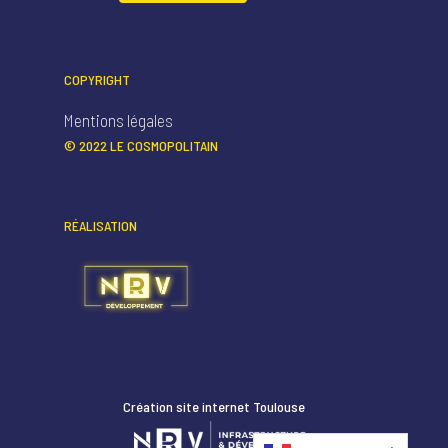
COPYRIGHT
Mentions légales
© 2022 LE COSMOPOLITAIN
RÉALISATION
Création site internet Toulouse