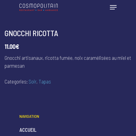
GNOCCHI RICOTTA
11.00€
Gnocchi artisanaux, ricotta fumée, noix caramélisées au miel et
parmesan
Categories:
Soir
,
Tapas
NAVIGATION
ACCUEIL