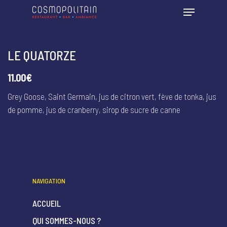
LE QUATORZE
11.00€
Grey Goose, Saint Germain, jus de citron vert, fève de tonka, jus
de pomme, jus de cranberry, sirop de sucre de canne
NAVIGATION
ACCUEIL
QUI SOMMES-NOUS ?