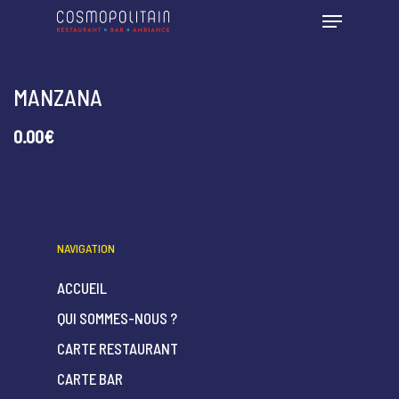
MANZANA
0.00€
NAVIGATION
ACCUEIL
QUI SOMMES-NOUS ?
CARTE RESTAURANT
CARTE BAR