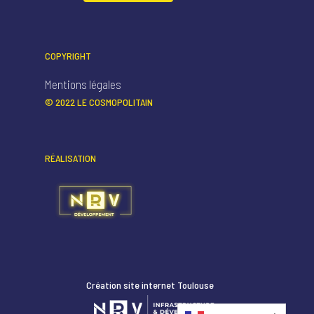
COPYRIGHT
Mentions légales
© 2022 LE COSMOPOLITAIN
RÉALISATION
Création site internet Toulouse