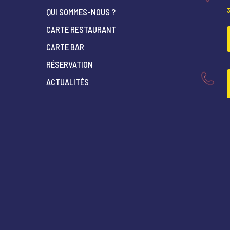
QUI SOMMES-NOUS ?
CARTE RESTAURANT
CARTE BAR
RÉSERVATION
ACTUALITÉS