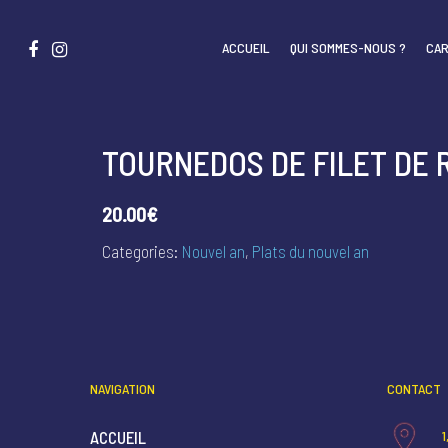
ACCUEIL
QUI SOMMES-NOUS ?
CAR
TOURNEDOS DE FILET DE
20.00€
Categories:
Nouvel an
,
Plats du nouvel an
NAVIGATION
CONTACT
ACCUEIL