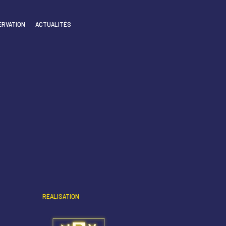
ERVATION
ACTUALITÉS
RÉALISATION