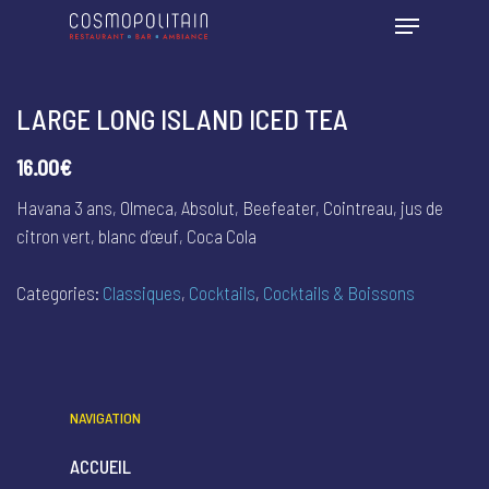
LARGE LONG ISLAND ICED TEA
16.00€
Havana 3 ans, Olmeca, Absolut, Beefeater, Cointreau, jus de
citron vert, blanc d’œuf, Coca Cola
Categories:
Classiques
,
Cocktails
,
Cocktails & Boissons
NAVIGATION
ACCUEIL