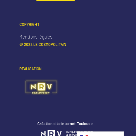
COPYRIGHT
Mentions légales
© 2022 LE COSMOPOLITAIN
RÉALISATION
Création site internet Toulouse