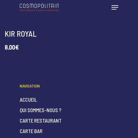
KIR ROYAL
8.00€
NAVIGATION
ACCUEIL
QUI SOMMES-NOUS ?
CARTE RESTAURANT
CARTE BAR