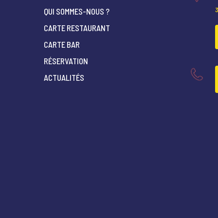
QUI SOMMES-NOUS ?
CARTE RESTAURANT
CARTE BAR
RÉSERVATION
ACTUALITÉS