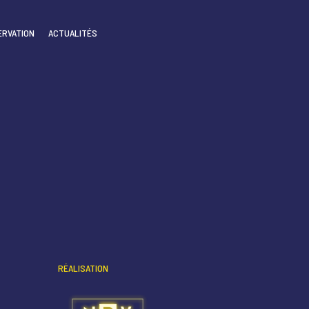
ERVATION
ACTUALITÉS
RÉALISATION