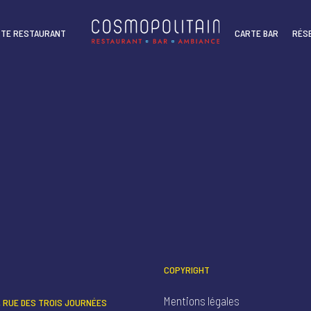
TE RESTAURANT
CARTE BAR
RÉS
COPYRIGHT
Mentions légales
1, RUE DES TROIS JOURNÉES