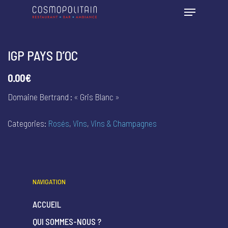
IGP PAYS D’OC
0.00€
Domaine Bertrand : « Gris Blanc »
Categories:
Rosés
,
Vins
,
Vins & Champagnes
NAVIGATION
ACCUEIL
QUI SOMMES-NOUS ?