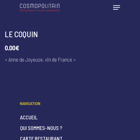
LE COQUIN
0.00€
« Anne de Joyeuse, vin de France »
NAVIGATION
ACCUEIL
QUI SOMMES-NOUS ?
CARTE RESTAURANT