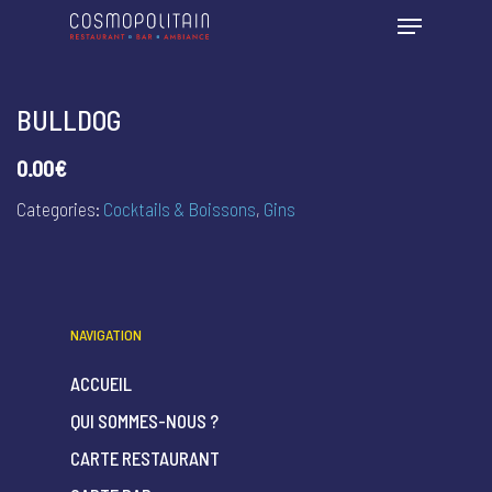
BULLDOG
0.00€
Categories:
Cocktails & Boissons
,
Gins
NAVIGATION
ACCUEIL
QUI SOMMES-NOUS ?
CARTE RESTAURANT