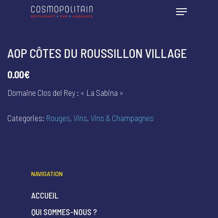
AOP CÔTES DU ROUSSILLON VILLAGE
0.00€
Domaine Clos del Rey : « La Sabina »
Categories:
Rouges
,
Vins
,
Vins & Champagnes
NAVIGATION
ACCUEIL
QUI SOMMES-NOUS ?