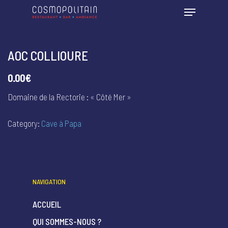
AOC COLLIOURE
0.00€
Domaine de la Rectorie : « Côté Mer »
Category:
Cave à Papa
NAVIGATION
ACCUEIL
QUI SOMMES-NOUS ?