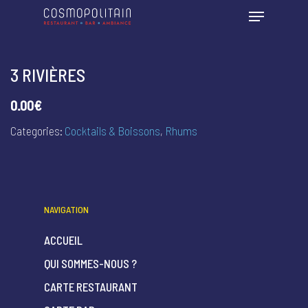
3 RIVIÈRES
0.00€
Categories:
Cocktails & Boissons
,
Rhums
NAVIGATION
ACCUEIL
QUI SOMMES-NOUS ?
CARTE RESTAURANT