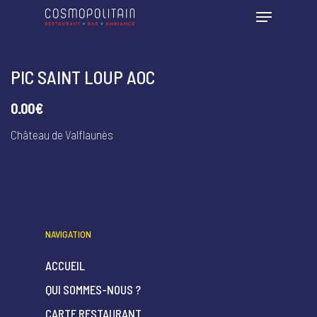
PIC SAINT LOUP AOC
0.00€
Château de Valflaunès
NAVIGATION
ACCUEIL
QUI SOMMES-NOUS ?
CARTE RESTAURANT