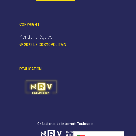
COPYRIGHT
Mentions légales
© 2022 LE COSMOPOLITAIN
RÉALISATION
Création site internet Toulouse