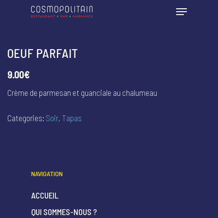
OEUF PARFAIT
9.00€
Crème de parmesan et guanciale au chalumeau
Categories:
Soir
,
Tapas
NAVIGATION
ACCUEIL
QUI SOMMES-NOUS ?