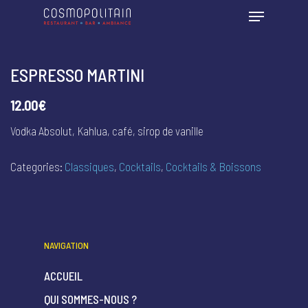
ESPRESSO MARTINI
12.00€
Vodka Absolut, Kahlua, café, sirop de vanille
Categories:
Classiques
,
Cocktails
,
Cocktails & Boissons
NAVIGATION
ACCUEIL
QUI SOMMES-NOUS ?